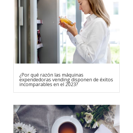
¿Por qué razón las máquinas
expendedoras vending disponen de éxitos
incomparables en el 2023?