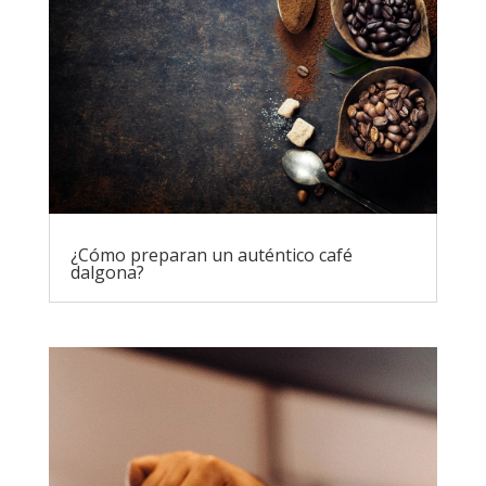
¿Cómo preparan un auténtico café
dalgona?