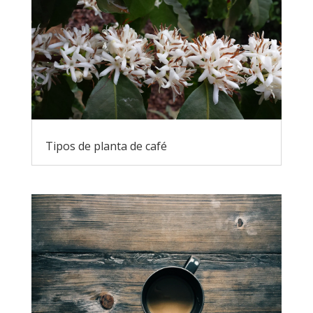
Tipos de planta de café