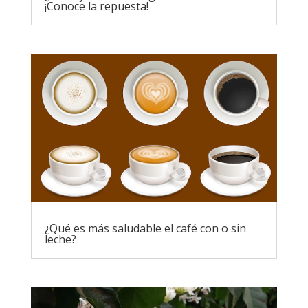
¡Conoce la repuesta!
¿Qué es más saludable el café con o sin
leche?