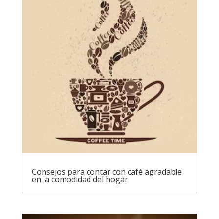
Consejos para contar con café agradable
en la comodidad del hogar