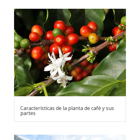
Características de la planta de café y sus
partes