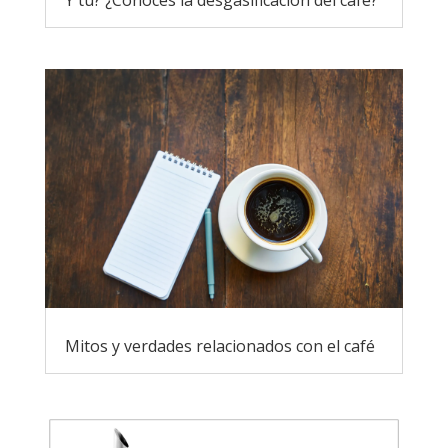
Mitos y verdades relacionados con el café