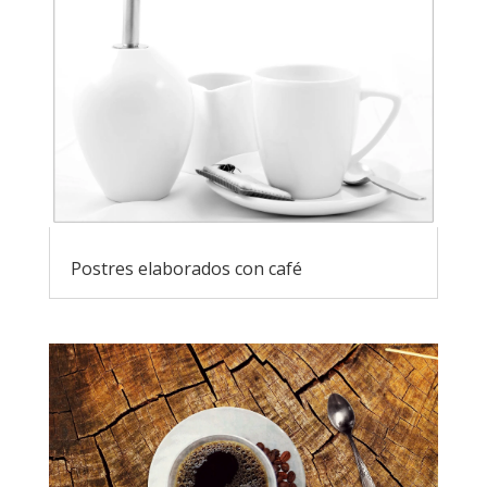
Postres elaborados con café