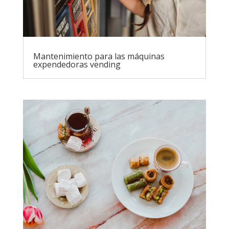
Mantenimiento para las máquinas
expendedoras vending