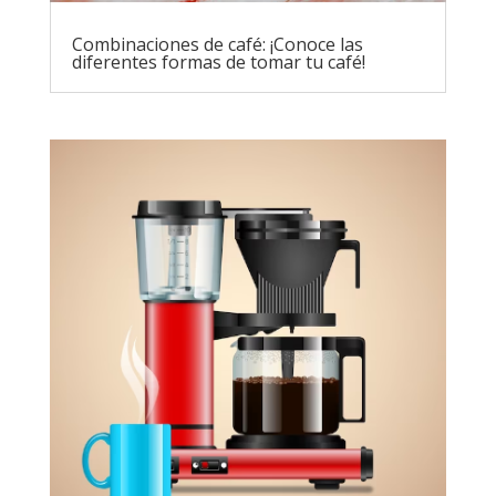
Combinaciones de café: ¡Conoce las
diferentes formas de tomar tu café!