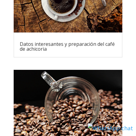
Datos interesantes y preparación del café
de achicoria