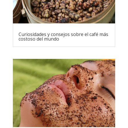
Curiosidades y consejos sobre el café más
costoso del mundo