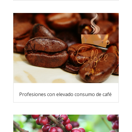
Profesiones con elevado consumo de café