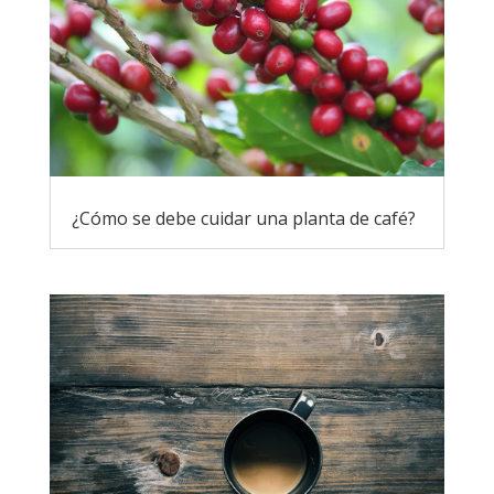
¿Cómo se debe cuidar una planta de café?