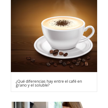
¿Qué diferencias hay entre el café en
grano y el soluble?