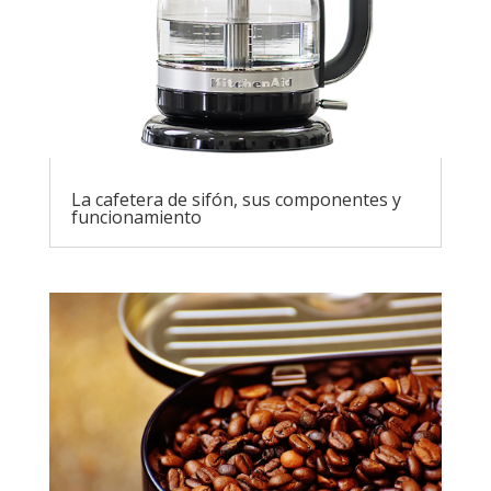
La cafetera de sifón, sus componentes y
funcionamiento