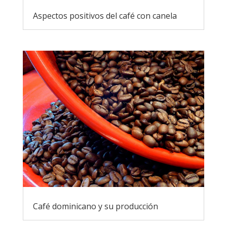
Aspectos positivos del café con canela
Café dominicano y su producción