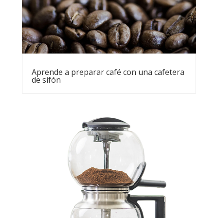
Aprende a preparar café con una cafetera
de sifón