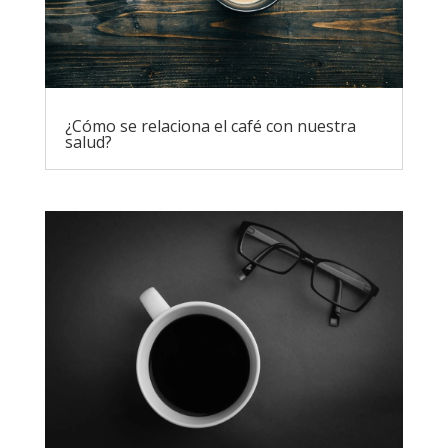
¿Cómo se relaciona el café con nuestra
salud?