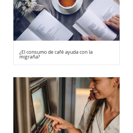
¿El consumo de café ayuda con la
migraña?