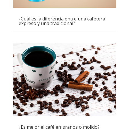
¿Cuál es la diferencia entre una cafetera
expreso y una tradicional?
¿Es mejor el café en granos o molido?: