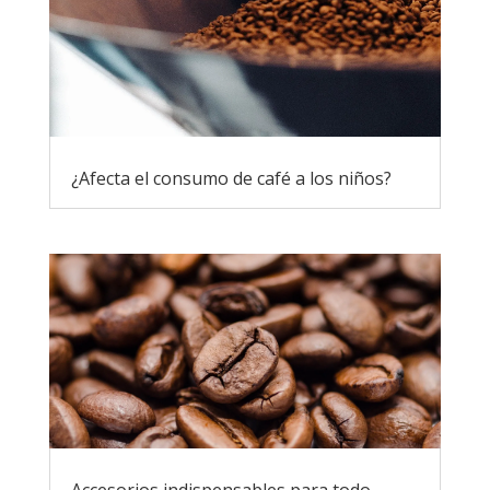
¿Afecta el consumo de café a los niños?
Accesorios indispensables para todo