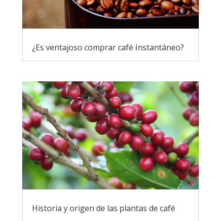
¿Es ventajoso comprar café Instantáneo?
Historia y origen de las plantas de café