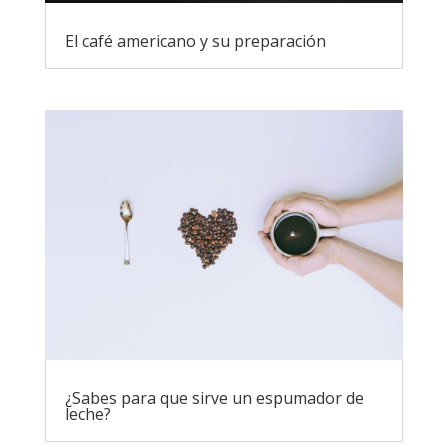
El café americano y su preparación
¿Sabes para que sirve un espumador de
leche?