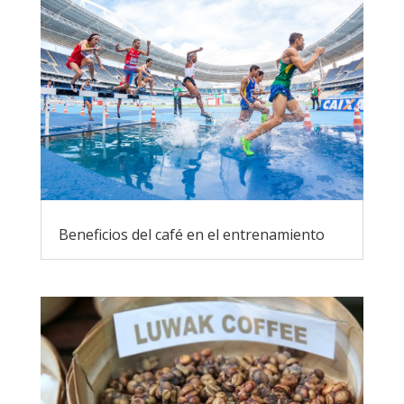
Beneficios del café en el entrenamiento