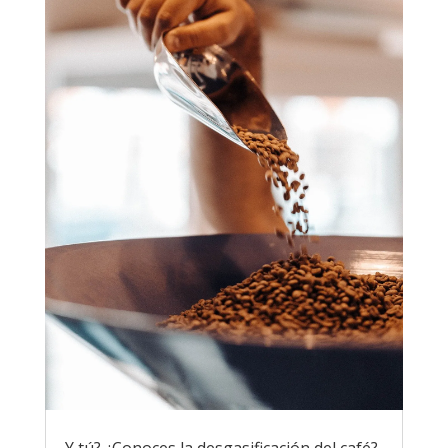
Y tú? ¿Conoces la desgasificación del café?