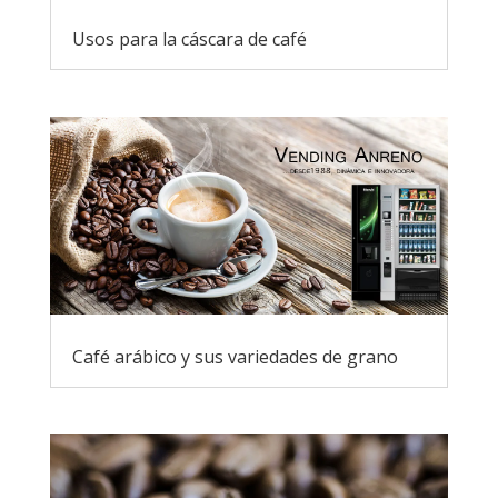
Usos para la cáscara de café
Café arábico y sus variedades de grano