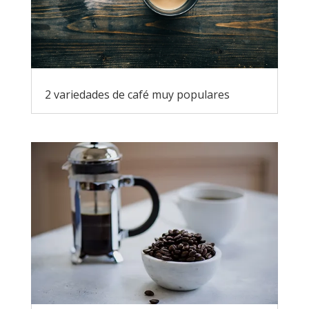
2 variedades de café muy populares