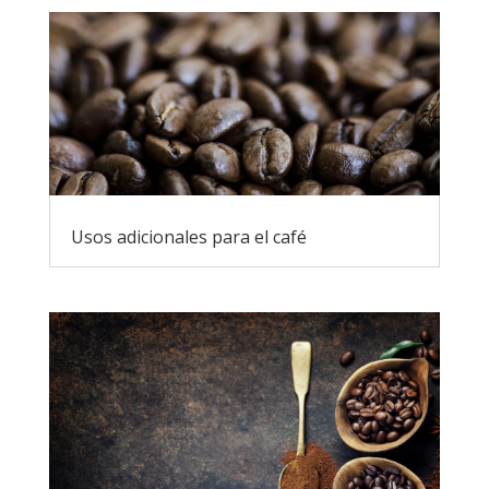
Usos adicionales para el café