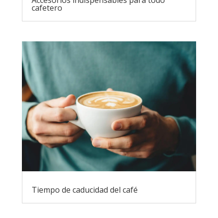
cafetero
Tiempo de caducidad del café