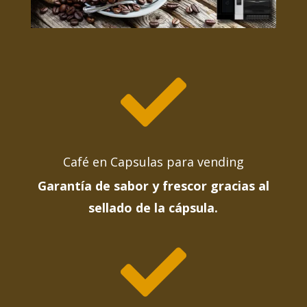

Café en Capsulas para vending
Garantía de sabor y frescor gracias al
sellado de la cápsula.
