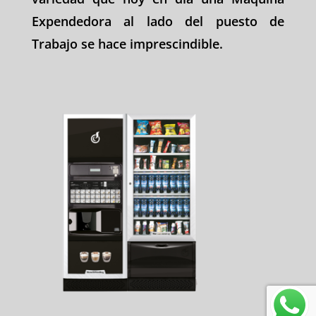
Expendedora al lado del puesto de
Trabajo se hace imprescindible.