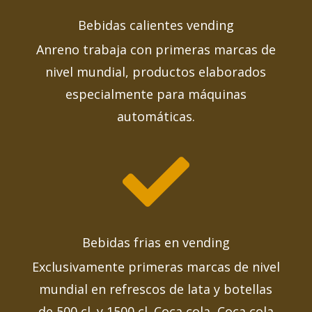
Bebidas calientes vending
Anreno trabaja con primeras marcas de
nivel mundial, productos elaborados
especialmente para máquinas
automáticas.

Bebidas frias en vending
Exclusivamente primeras marcas de nivel
mundial en refrescos de lata y botellas
de 500 cl. y 1500 cl. Coca cola, Coca cola