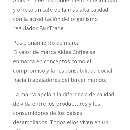
Aldea Coffee responde a esta sensibilidad
y ofrece un café de la más alta calidad
con la acreditación del organismo
regulador FairTrade.
Posicionamiento de marca
El valor de marca Aldea Coffee se
enmarca en conceptos como el
compromiso y la responsabilidad social
hacia trabajadores del tercer mundo.
La marca apela a la diferencia de calidad
de vida entre los productores y los
consumidores de los países
desarrollados. Todos ellos viven en un