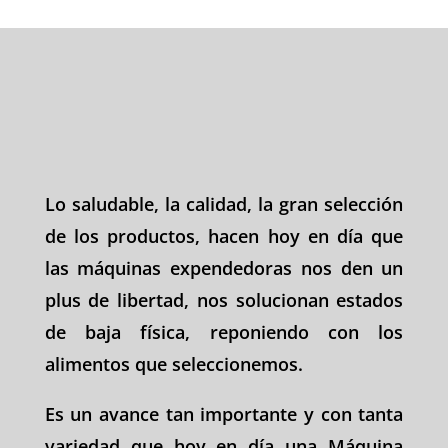
Lo saludable, la calidad, la gran selección
de los productos, hacen hoy en día que
las máquinas expendedoras nos den un
plus de libertad, nos solucionan estados
de baja física, reponiendo con los
alimentos que seleccionemos.
Es un avance tan importante y con tanta
variedad que hoy en día una Máquina