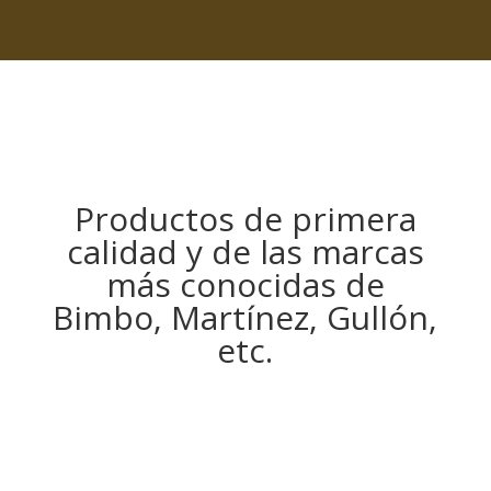
Productos de primera
calidad y de las marcas
más conocidas de
Bimbo, Martínez, Gullón,
etc.