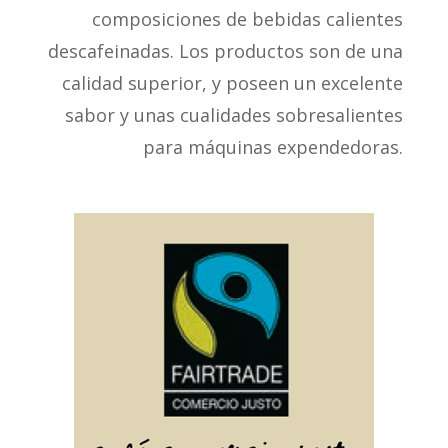
composiciones de bebidas calientes
descafeinadas. Los productos son de una
calidad superior, y poseen un excelente
sabor y unas cualidades sobresalientes
para máquinas expendedoras.