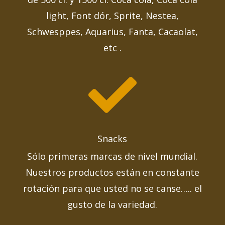
light, Font dór, Sprite, Nestea,
Schwesppes, Aquarius, Fanta, Cacaolat,
etc .

Snacks
Sólo primeras marcas de nivel mundial.
Nuestros productos están en constante
rotación para que usted no se canse….. el
gusto de la variedad.