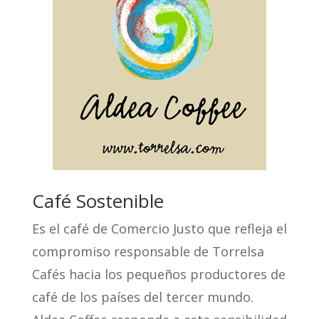
Café Sostenible
Es el café de Comercio Justo que refleja el
compromiso responsable de Torrelsa
Cafés hacia los pequeños productores de
café de los países del tercer mundo.