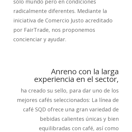
sólo mundo pero en condiciones
radicalmente diferentes. Mediante la
iniciativa de Comercio Justo acreditado
por FairTrade, nos proponemos
concienciar y ayudar.
Anreno con la larga
experiencia en el sector,
ha creado su sello, para dar uno de los
mejores cafés seleccionados: La línea de
café SQD ofrece una gran variedad de
bebidas calientes únicas y bien
equilibradas con café, así como