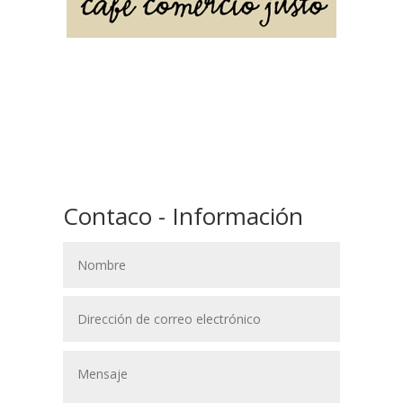
Contaco - Información