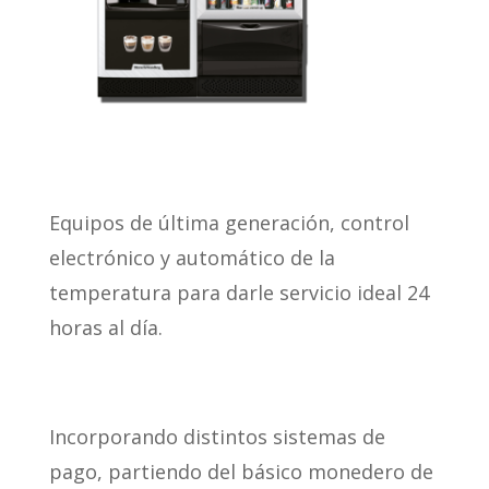
Equipos de última generación, control
electrónico y automático de la
temperatura para darle servicio ideal 24
horas al día.
Incorporando distintos sistemas de
pago, partiendo del básico monedero de