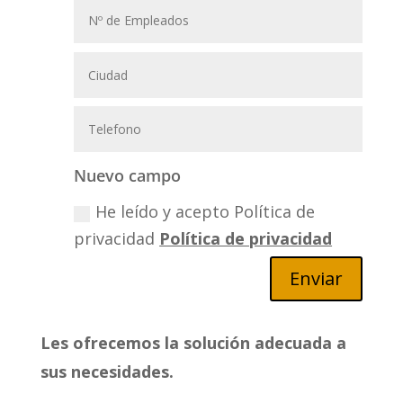
Nuevo campo
He leído y acepto Política de
privacidad
Política de privacidad
Enviar
Les ofrecemos la solución adecuada a
sus necesidades.