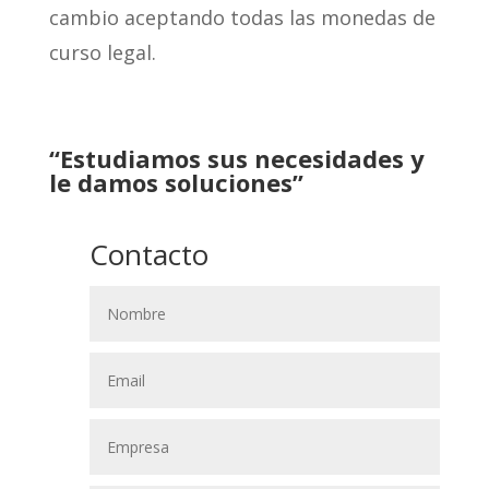
cambio aceptando todas las monedas de
curso legal.
“Estudiamos sus necesidades y
le damos soluciones”
Contacto