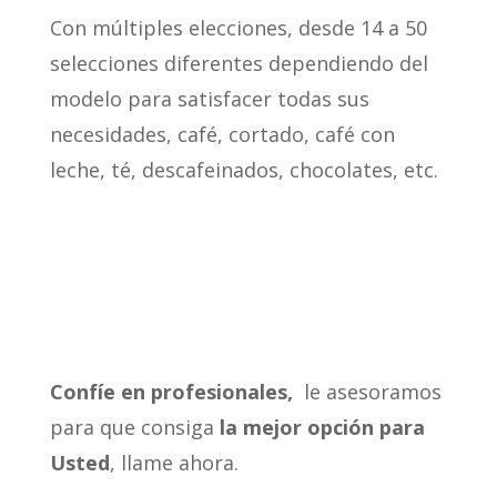
Con múltiples elecciones, desde 14 a 50
selecciones diferentes dependiendo del
modelo para satisfacer todas sus
necesidades, café, cortado, café con
leche, té, descafeinados, chocolates, etc.
Confíe en profesionales,
le asesoramos
para que consiga
la mejor opción para
Usted
, llame ahora.