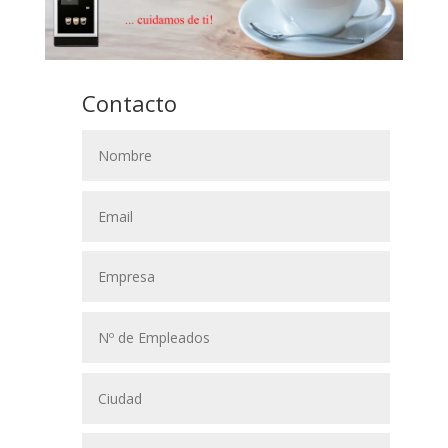
Contacto