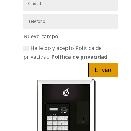
Nuevo campo
He leído y acepto Política de
privacidad
Política de privacidad
Enviar