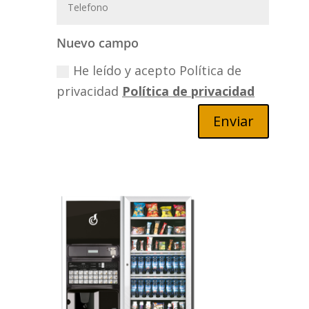
Nuevo campo
He leído y acepto Política de
privacidad
Política de privacidad
Enviar