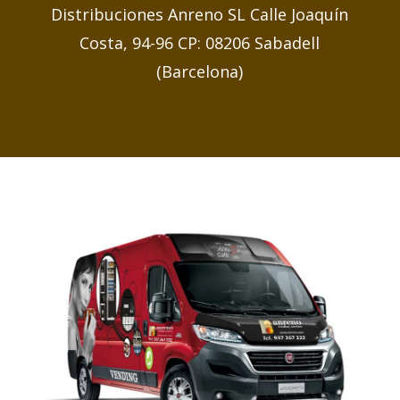
Distribuciones Anreno SL Calle Joaquín
Costa, 94-96 CP: 08206 Sabadell
(Barcelona)