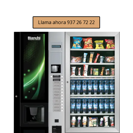
Llama ahora 937 26 72 22