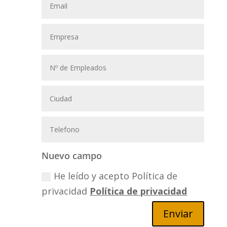
Nuevo campo
He leído y acepto Política de
privacidad
Política de privacidad
Enviar