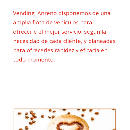
Vending Anreno disponemos de una
amplia flota de vehículos para
ofrecerle el mejor servicio, según la
necesidad de cada cliente, y planeadas
para ofrecerles rapidez y eficacia en
todo momento.