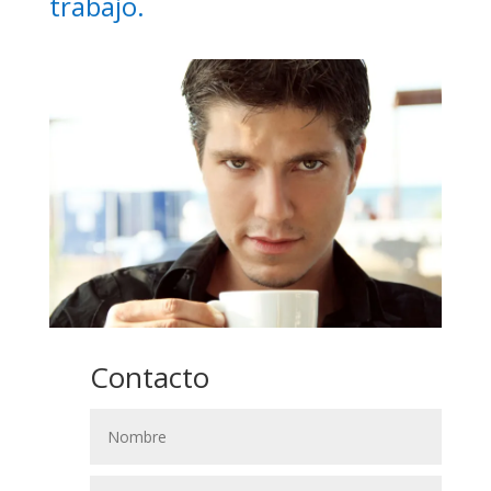
trabajo.
Contacto