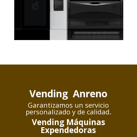
Vending Anreno
Garantizamos un servicio
personalizado y de calidad.
Vending Máquinas
Expendedoras