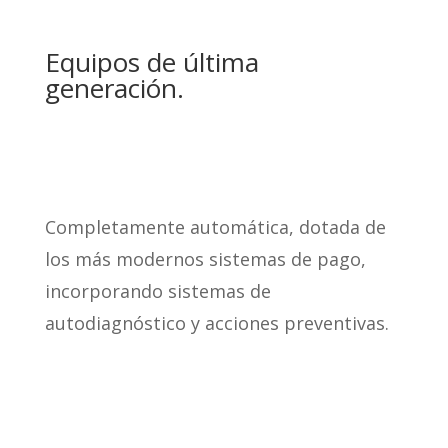
Equipos de última
generación.
Completamente automática, dotada de
los más modernos sistemas de pago,
incorporando sistemas de
autodiagnóstico y acciones preventivas.