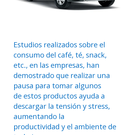
Estudios realizados sobre el
consumo del café, té, snack,
etc., en las
empresas, han
demostrado que realizar una
pausa para tomar algunos
de
estos productos ayuda a
descargar la tensión y stress,
aumentando la
productividad y el ambiente de