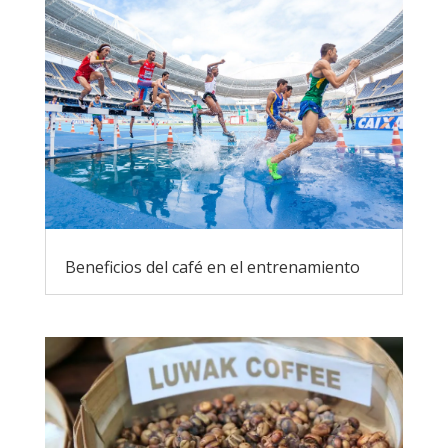
Beneficios del café en el entrenamiento