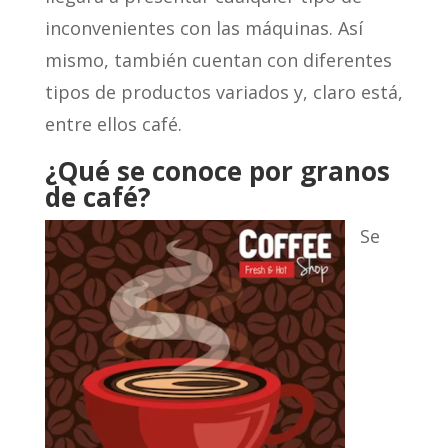
inconvenientes con las máquinas. Así
mismo, también cuentan con diferentes
tipos de productos variados y, claro está,
entre ellos café.
¿Qué se conoce por granos
de café?
Se