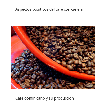
Aspectos positivos del café con canela
Café dominicano y su producción