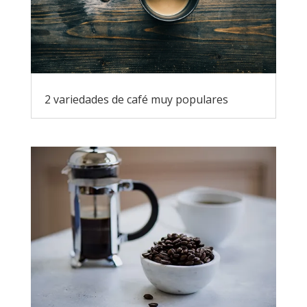
2 variedades de café muy populares