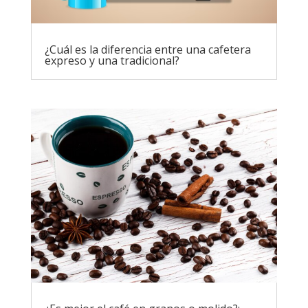
¿Cuál es la diferencia entre una cafetera
expreso y una tradicional?