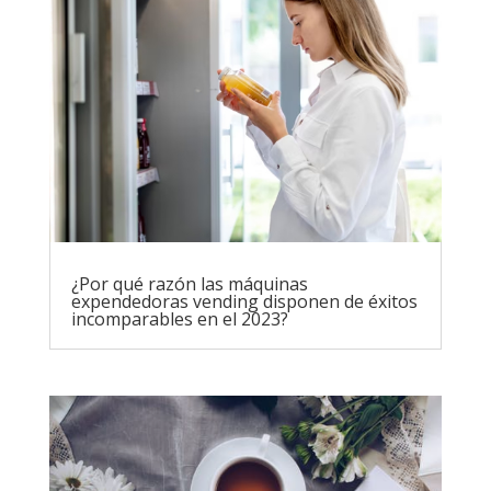
¿Por qué razón las máquinas
expendedoras vending disponen de éxitos
incomparables en el 2023?