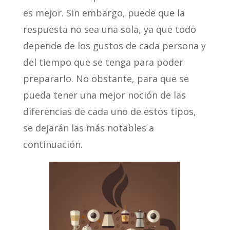
es mejor. Sin embargo, puede que la
respuesta no sea una sola, ya que todo
depende de los gustos de cada persona y
del tiempo que se tenga para poder
prepararlo. No obstante, para que se
pueda tener una mejor noción de las
diferencias de cada uno de estos tipos,
se dejarán las más notables a
continuación.