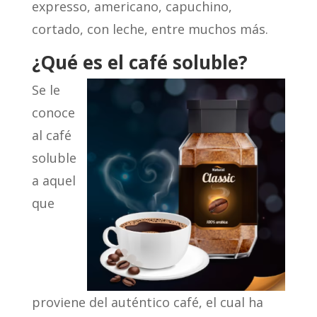
expresso, americano, capuchino,
cortado, con leche, entre muchos más.
¿Qué es el café soluble?
Se le
conoce
al café
soluble
a aquel
que
proviene del auténtico café, el cual ha