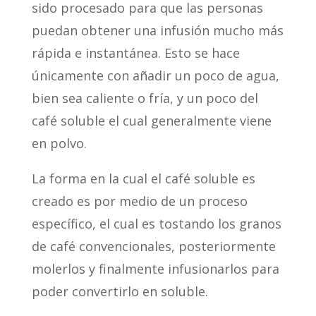
sido procesado para que las personas
puedan obtener una infusión mucho más
rápida e instantánea. Esto se hace
únicamente con añadir un poco de agua,
bien sea caliente o fría, y un poco del
café soluble el cual generalmente viene
en polvo.
La forma en la cual el café soluble es
creado es por medio de un proceso
específico, el cual es tostando los granos
de café convencionales, posteriormente
molerlos y finalmente infusionarlos para
poder convertirlo en soluble.