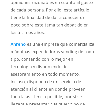
opiniones razonables en cuanto al gusto
de cada persona. Por ello, este artículo
tiene la finalidad de dar a conocer un
poco sobre este tema tan debatido en
los últimos años.
Anreno
es una empresa que comercializa
máquinas expendedoras vending de todo
tipo, contando con lo mejor en
tecnología y disponiendo de
asesoramiento en todo momento.
Incluso, disponen de un servicio de
atención al cliente en donde proveen
toda la asistencia posible, por si se
llegara a presentar cualquier tipo de