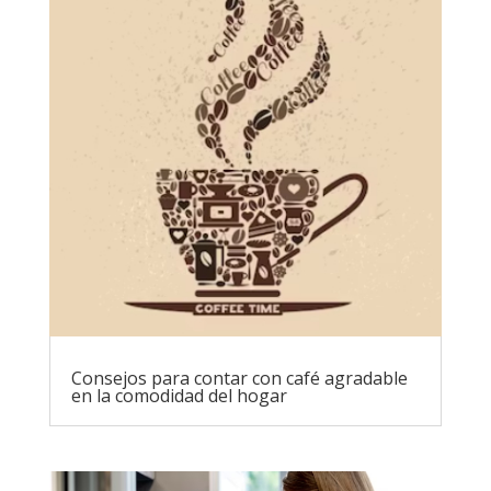
Consejos para contar con café agradable
en la comodidad del hogar