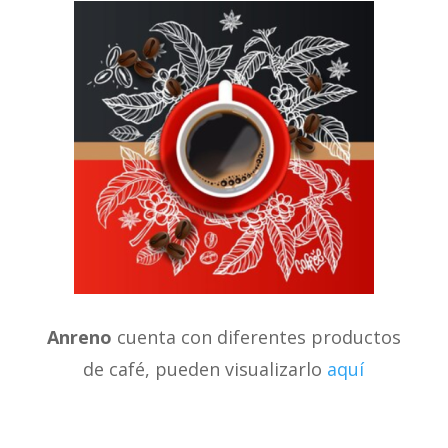
Anreno
cuenta con diferentes productos
de café, pueden visualizarlo
aquí