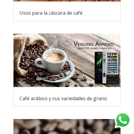
Usos para la cáscara de café
Café arábico y sus variedades de grano