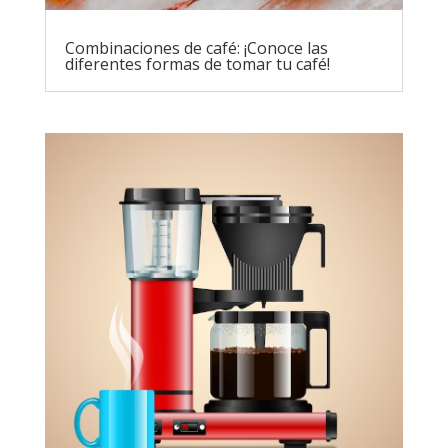
Combinaciones de café: ¡Conoce las
diferentes formas de tomar tu café!