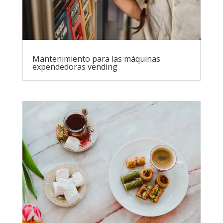
Mantenimiento para las máquinas
expendedoras vending