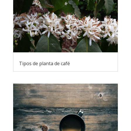
Tipos de planta de café