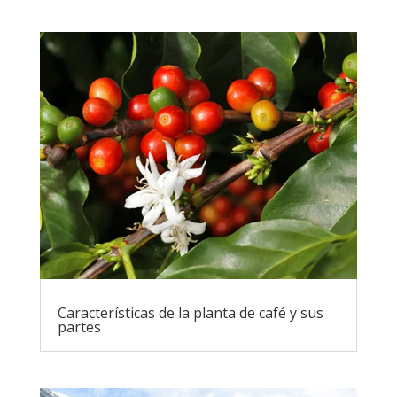
Características de la planta de café y sus
partes