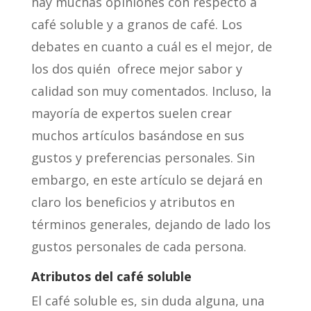
hay muchas opiniones con respecto a
café soluble y a granos de café. Los
debates en cuanto a cuál es el mejor, de
los dos quién ofrece mejor sabor y
calidad son muy comentados. Incluso, la
mayoría de expertos suelen crear
muchos artículos basándose en sus
gustos y preferencias personales. Sin
embargo, en este artículo se dejará en
claro los beneficios y atributos en
términos generales, dejando de lado los
gustos personales de cada persona.
Atributos del café soluble
El café soluble es, sin duda alguna, una