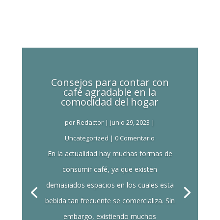
Consejos para contar con
café agradable en la
comodidad del hogar
por
Redactor
|
junio 29, 2023
|
Uncategorized
| 0 Comentario
En la actualidad hay muchas formas de
consumir café, ya que existen
demasiados espacios en los cuales esta
bebida tan frecuente se comercializa. Sin
embargo, existiendo muchos