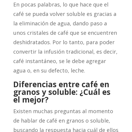
En pocas palabras, lo que hace que el
café se pueda volver soluble es gracias a
la eliminación de agua, dando paso a
unos cristales de café que se encuentren
deshidratados. Por lo tanto, para poder
convertir la infusión tradicional, es decir,
café instantáneo, se le debe agregar
agua o, en su defecto, leche.
Diferencias entre café en
granos y soluble: ¿Cuál es
el mejor?
Existen muchas preguntas al momento
de hablar de café en granos o soluble,
buscando la respuesta hacia cuál de ellos