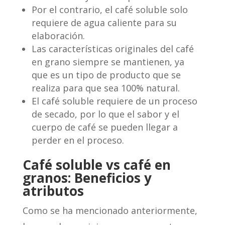
Por el contrario, el café soluble solo
requiere de agua caliente para su
elaboración.
Las características originales del café
en grano siempre se mantienen, ya
que es un tipo de producto que se
realiza para que sea 100% natural.
El café soluble requiere de un proceso
de secado, por lo que el sabor y el
cuerpo de café se pueden llegar a
perder en el proceso.
Café soluble vs café en
granos: Beneficios y
atributos
Como se ha mencionado anteriormente,