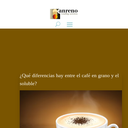
¿Qué diferencias hay entre el café en grano y el
soluble?