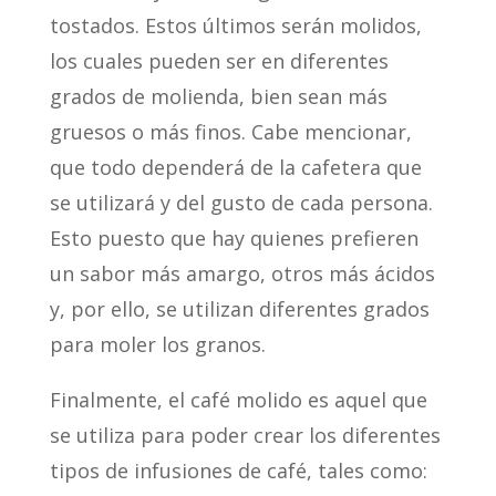
tostados. Estos últimos serán molidos,
los cuales pueden ser en diferentes
grados de molienda, bien sean más
gruesos o más finos. Cabe mencionar,
que todo dependerá de la cafetera que
se utilizará y del gusto de cada persona.
Esto puesto que hay quienes prefieren
un sabor más amargo, otros más ácidos
y, por ello, se utilizan diferentes grados
para moler los granos.
Finalmente, el café molido es aquel que
se utiliza para poder crear los diferentes
tipos de infusiones de café, tales como: