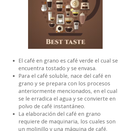
El café en grano es café verde el cual se
encuentra tostado y se envasa.
Para el café soluble, nace del café en
grano y se prepara con los procesos
anteriormente mencionados, en el cual
se le erradica el agua y se convierte en
polvo de café instantáneo.
La elaboración del café en grano
requiere de maquinaria, los cuales son
un molinillo y una máquina de café.