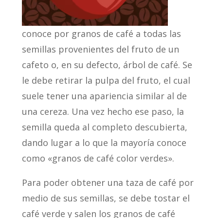
conoce por granos de café a todas las
semillas provenientes del fruto de un
cafeto o, en su defecto, árbol de café. Se
le debe retirar la pulpa del fruto, el cual
suele tener una apariencia similar al de
una cereza. Una vez hecho ese paso, la
semilla queda al completo descubierta,
dando lugar a lo que la mayoría conoce
como «granos de café color verdes».
Para poder obtener una taza de café por
medio de sus semillas, se debe tostar el
café verde y salen los granos de café