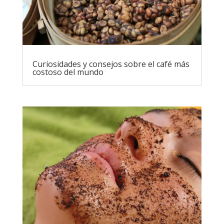
Curiosidades y consejos sobre el café más
costoso del mundo