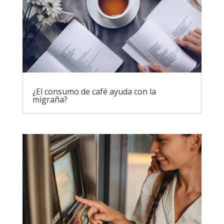
¿El consumo de café ayuda con la
migraña?