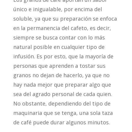
único e inigualable, por encima del
soluble, ya que su preparación se enfoca
en la permanencia del cafeto, es decir,
siempre se busca contar con lo más
natural posible en cualquier tipo de
infusión. Es por esto, que la mayoría de
personas que aprenden a tostar sus
granos no dejan de hacerlo, ya que no
hay nada mejor que preparar algo que
sea del agrado personal de cada quien.
No obstante, dependiendo del tipo de
maquinaria que se tenga, una sola taza
de café puede durar algunos minutos.