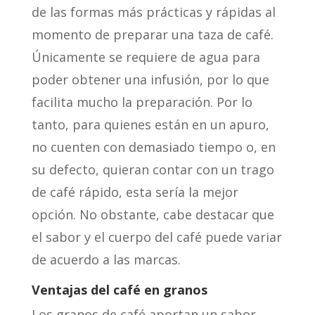
de las formas más prácticas y rápidas al
momento de preparar una taza de café.
Únicamente se requiere de agua para
poder obtener una infusión, por lo que
facilita mucho la preparación. Por lo
tanto, para quienes están en un apuro,
no cuenten con demasiado tiempo o, en
su defecto, quieran contar con un trago
de café rápido, esta sería la mejor
opción. No obstante, cabe destacar que
el sabor y el cuerpo del café puede variar
de acuerdo a las marcas.
Ventajas del café en granos
Los granos de café aportan un sabor