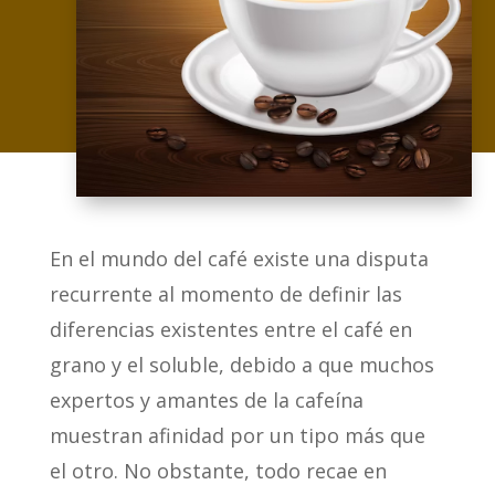
En el mundo del café existe una disputa
recurrente al momento de definir las
diferencias existentes entre el café en
grano y el soluble, debido a que muchos
expertos y amantes de la cafeína
muestran afinidad por un tipo más que
el otro. No obstante, todo recae en