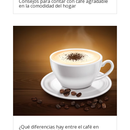
Consejos para contar con café agradable
en la comodidad del hogar
¿Qué diferencias hay entre el café en