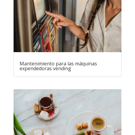
Mantenimiento para las máquinas
expendedoras vending