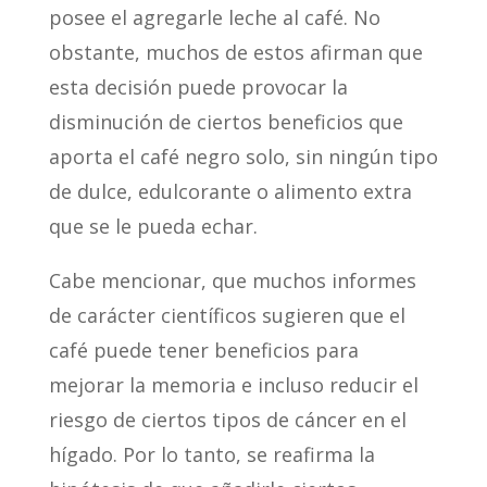
posee el agregarle leche al café. No
obstante, muchos de estos afirman que
esta decisión puede provocar la
disminución de ciertos beneficios que
aporta el café negro solo, sin ningún tipo
de dulce, edulcorante o alimento extra
que se le pueda echar.
Cabe mencionar, que muchos informes
de carácter científicos sugieren que el
café puede tener beneficios para
mejorar la memoria e incluso reducir el
riesgo de ciertos tipos de cáncer en el
hígado. Por lo tanto, se reafirma la