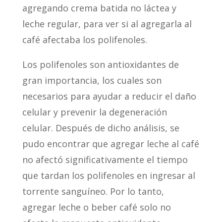
agregando crema batida no láctea y
leche regular, para ver si al agregarla al
café afectaba los polifenoles.
Los polifenoles son antioxidantes de
gran importancia, los cuales son
necesarios para ayudar a reducir el daño
celular y prevenir la degeneración
celular. Después de dicho análisis, se
pudo encontrar que agregar leche al café
no afectó significativamente el tiempo
que tardan los polifenoles en ingresar al
torrente sanguíneo. Por lo tanto,
agregar leche o beber café solo no