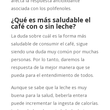
afecta la respuesta antioxidante
asociada con los polifenoles.
¿Qué es más saludable el
café con o sin leche?
La duda sobre cuál es la forma más
saludable de consumir el café, sigue
siendo una duda muy común por muchas
personas. Por lo tanto, daremos la
respuesta de la mejor manera que se
pueda para el entendimiento de todos.
Aunque se sabe que la leche es muy
buena para la salud, beberla entera
puede incrementar la ingesta de calorías.