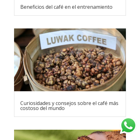
Beneficios del café en el entrenamiento
Curiosidades y consejos sobre el café más
costoso del mundo