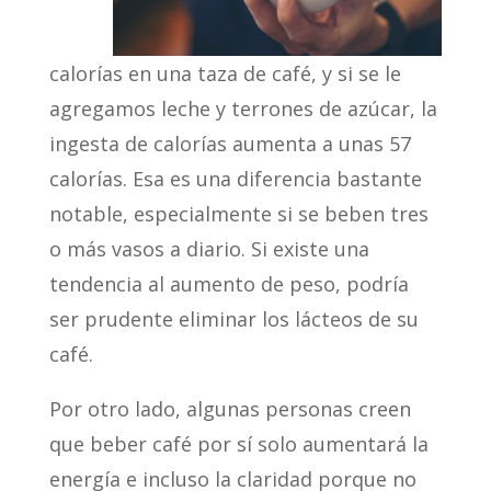
calorías en una taza de café, y si se le
agregamos leche y terrones de azúcar, la
ingesta de calorías aumenta a unas 57
calorías. Esa es una diferencia bastante
notable, especialmente si se beben tres
o más vasos a diario. Si existe una
tendencia al aumento de peso, podría
ser prudente eliminar los lácteos de su
café.
Por otro lado, algunas personas creen
que beber café por sí solo aumentará la
energía e incluso la claridad porque no