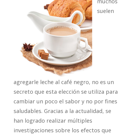
muchos
suelen
agregarle leche al café negro, no es un
secreto que esta elección se utiliza para
cambiar un poco el sabor y no por fines
saludables. Gracias a la actualidad, se
han logrado realizar múltiples
investigaciones sobre los efectos que