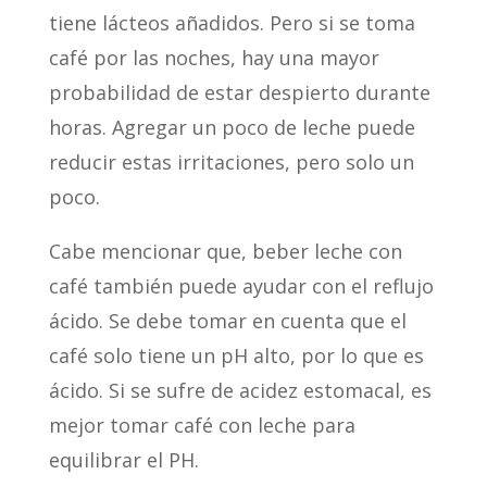
tiene lácteos añadidos. Pero si se toma
café por las noches, hay una mayor
probabilidad de estar despierto durante
horas. Agregar un poco de leche puede
reducir estas irritaciones, pero solo un
poco.
Cabe mencionar que, beber leche con
café también puede ayudar con el reflujo
ácido. Se debe tomar en cuenta que el
café solo tiene un pH alto, por lo que es
ácido. Si se sufre de acidez estomacal, es
mejor tomar café con leche para
equilibrar el PH.