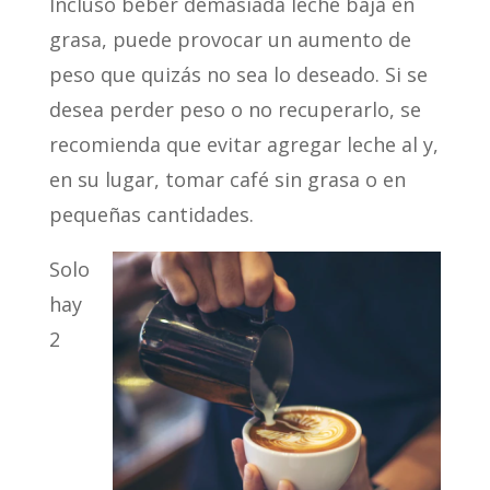
Incluso beber demasiada leche baja en
grasa, puede provocar un aumento de
peso que quizás no sea lo deseado. Si se
desea perder peso o no recuperarlo, se
recomienda que evitar agregar leche al y,
en su lugar, tomar café sin grasa o en
pequeñas cantidades.
Solo
hay
2