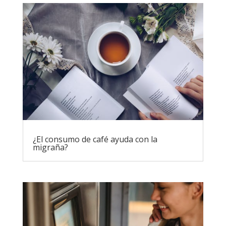
¿El consumo de café ayuda con la
migraña?