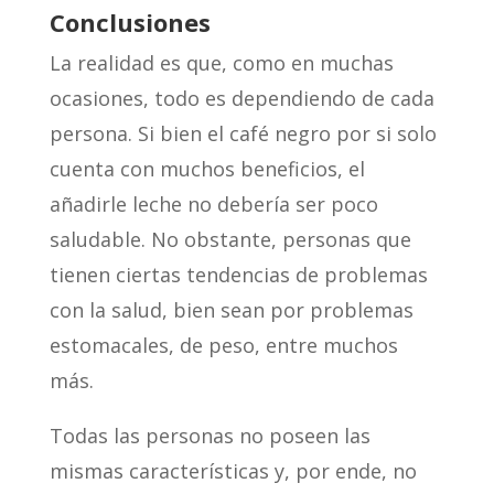
Conclusiones
La realidad es que, como en muchas
ocasiones, todo es dependiendo de cada
persona. Si bien el café negro por si solo
cuenta con muchos beneficios, el
añadirle leche no debería ser poco
saludable. No obstante, personas que
tienen ciertas tendencias de problemas
con la salud, bien sean por problemas
estomacales, de peso, entre muchos
más.
Todas las personas no poseen las
mismas características y, por ende, no