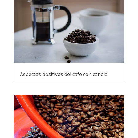
Aspectos positivos del café con canela