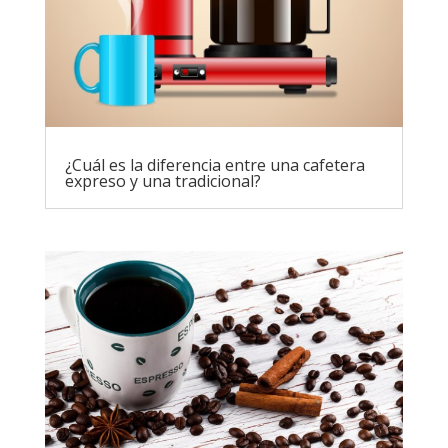
¿Cuál es la diferencia entre una cafetera
expreso y una tradicional?