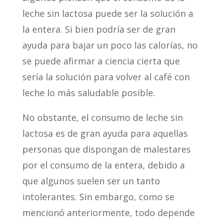
leche sin lactosa puede ser la solución a
la entera. Si bien podría ser de gran
ayuda para bajar un poco las calorías, no
se puede afirmar a ciencia cierta que
sería la solución para volver al café con
leche lo más saludable posible.
No obstante, el consumo de leche sin
lactosa es de gran ayuda para aquellas
personas que dispongan de malestares
por el consumo de la entera, debido a
que algunos suelen ser un tanto
intolerantes. Sin embargo, como se
mencionó anteriormente, todo depende