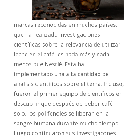
marcas reconocidas en muchos países,
que ha realizado investigaciones
científicas sobre la relevancia de utilizar
leche en el café, es nada más y nada
menos que Nestlé. Esta ha
implementado una alta cantidad de
análisis científicos sobre el tema. Incluso,
fueron el primer equipo de científicos en
descubrir que después de beber café
solo, los polifenoles se liberan en la
sangre humana durante mucho tiempo.
Luego continuaron sus investigacones