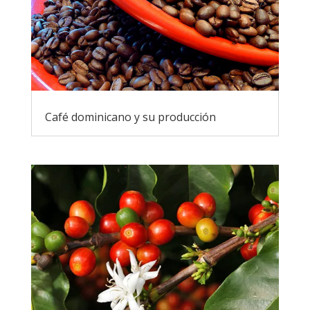
Café dominicano y su producción