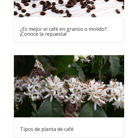
¿Es mejor el café en granos o molido?:
¡Conoce la repuesta!
Tipos de planta de café