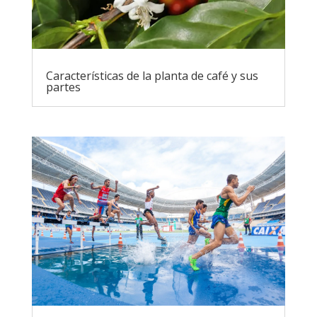
Características de la planta de café y sus
partes