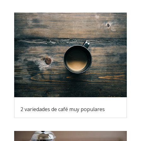
2 variedades de café muy populares