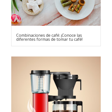
Combinaciones de café: ¡Conoce las
diferentes formas de tomar tu café!