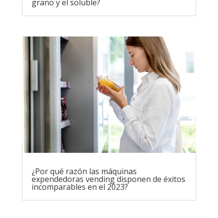
grano y el soluble?
¿Por qué razón las máquinas
expendedoras vending disponen de éxitos
incomparables en el 2023?