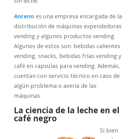
sin leche.
Anreno
es una empresa encargada de la
distribución de máquinas expendedoras
vending y algunos productos vending.
Algunos de estos son: bebidas calientes
vending, snacks, bebidas frías vending y
café en capsulas para vending. Además,
cuentan con servicio técnico en caso de
algún problema o avería de las
máquinas.
La ciencia de la leche en el
café negro
Si bien