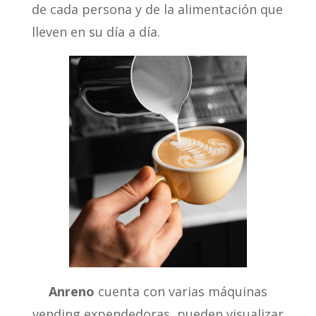
de cada persona y de la alimentación que
lleven en su día a día.
Anreno
cuenta con varias máquinas
vending expendedoras, pueden visualizar