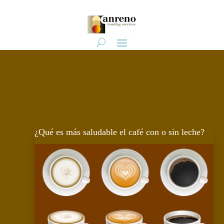
¿Qué es más saludable el café con o sin leche?