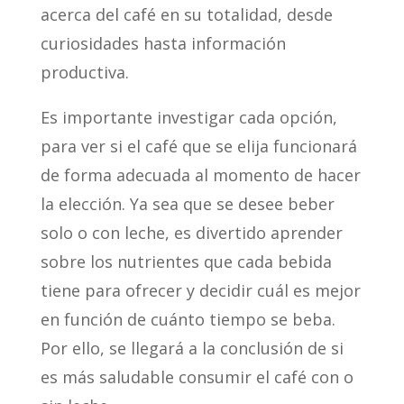
acerca del café en su totalidad, desde
curiosidades hasta información
productiva.
Es importante investigar cada opción,
para ver si el café que se elija funcionará
de forma adecuada al momento de hacer
la elección. Ya sea que se desee beber
solo o con leche, es divertido aprender
sobre los nutrientes que cada bebida
tiene para ofrecer y decidir cuál es mejor
en función de cuánto tiempo se beba.
Por ello, se llegará a la conclusión de si
es más saludable consumir el café con o