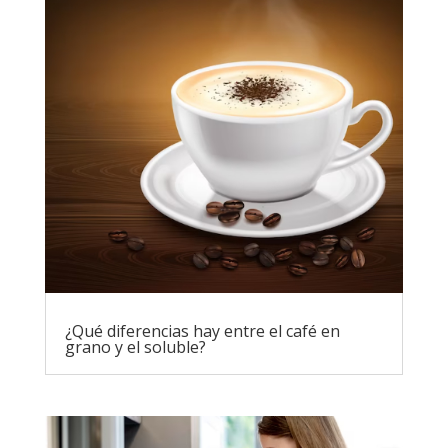
¿Qué diferencias hay entre el café en
grano y el soluble?