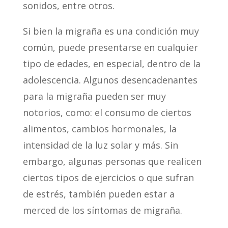
sonidos, entre otros.
Si bien la migraña es una condición muy
común, puede presentarse en cualquier
tipo de edades, en especial, dentro de la
adolescencia. Algunos desencadenantes
para la migraña pueden ser muy
notorios, como: el consumo de ciertos
alimentos, cambios hormonales, la
intensidad de la luz solar y más. Sin
embargo, algunas personas que realicen
ciertos tipos de ejercicios o que sufran
de estrés, también pueden estar a
merced de los síntomas de migraña.