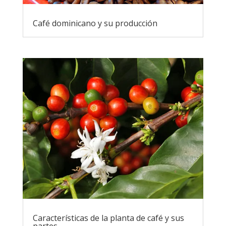
Café dominicano y su producción
Características de la planta de café y sus