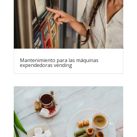
Mantenimiento para las máquinas
expendedoras vending