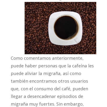
Como comentamos anteriormente,
puede haber personas que la cafeína les
puede aliviar la migraña, así como
también encontramos otros usuarios
que, con el consumo del café, pueden
llegar a desencadenar episodios de
migraña muy fuertes. Sin embargo,