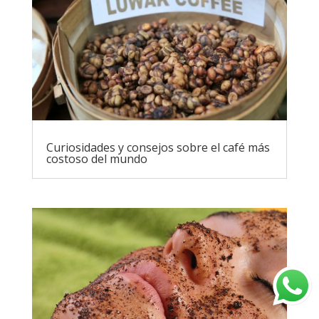
Curiosidades y consejos sobre el café más
costoso del mundo