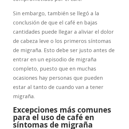
Sin embargo, también se llegó a la
conclusión de que el café en bajas
cantidades puede llegar a aliviar el dolor
de cabeza leve o los primeros síntomas
de migraña. Esto debe ser justo antes de
entrar en un episodio de migraña
completo, puesto que en muchas
ocasiones hay personas que pueden
estar al tanto de cuando van a tener
migraña.
Excepciones más comunes
para el uso de café en
síntomas de migraña