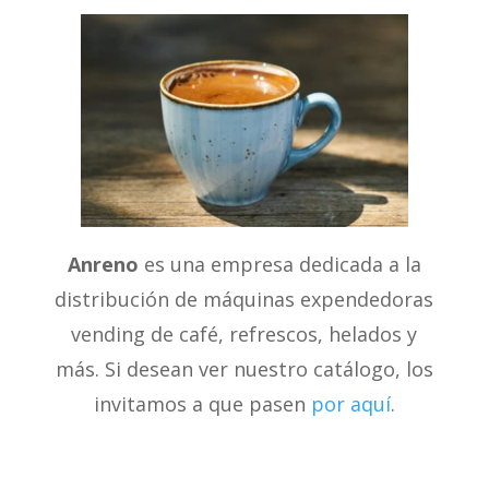
Anreno
es una empresa dedicada a la
distribución de máquinas expendedoras
vending de café, refrescos, helados y
más. Si desean ver nuestro catálogo, los
invitamos a que pasen
por aquí
.