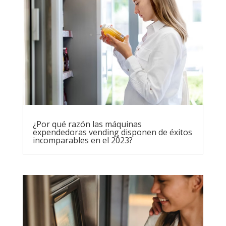
¿Por qué razón las máquinas
expendedoras vending disponen de éxitos
incomparables en el 2023?