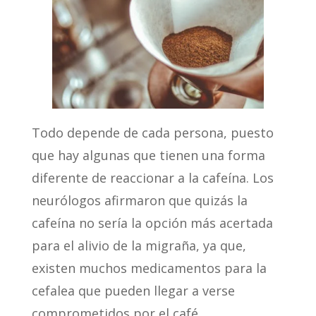
Todo depende de cada persona, puesto
que hay algunas que tienen una forma
diferente de reaccionar a la cafeína. Los
neurólogos afirmaron que quizás la
cafeína no sería la opción más acertada
para el alivio de la migraña, ya que,
existen muchos medicamentos para la
cefalea que pueden llegar a verse
comprometidos por el café.