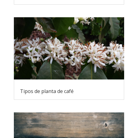
Tipos de planta de café