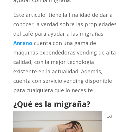
ayudar con la migraña.
Este artículo, tiene la finalidad de dar a
conocer la verdad sobre las propiedades
del café para ayudar a las migrañas.
Anreno
cuenta con una gama de
máquinas expendedoras vending de alta
calidad, con la mejor tecnología
existente en la actualidad. Además,
cuenta con servicio vending disponible
para cualquiera que lo necesite.
¿Qué es la migraña?
La