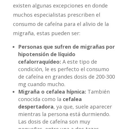
existen algunas excepciones en donde
muchos especialistas prescriben el
consumo de cafeína para el alivio de la
migraña, estas pueden ser:
Personas que sufren de migrañas por
hipotensión de líquido
cefalorraquídeo:
A este tipo de
condición, le es perfecto el consumo
de cafeína en grandes dosis de 200-300
mg cuando mucho.
Migraña o cefalea hípnica:
También
conocida como la
cefalea
despertadora
, ya que, suele aparecer
mientras la persona está durmiendo.
Las dosis de cafeína son muy