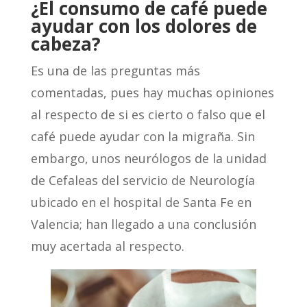
¿El consumo de café puede
ayudar con los dolores de
cabeza?
Es una de las preguntas más
comentadas, pues hay muchas opiniones
al respecto de si es cierto o falso que el
café puede ayudar con la migraña. Sin
embargo, unos neurólogos de la unidad
de Cefaleas del servicio de Neurología
ubicado en el hospital de Santa Fe en
Valencia; han llegado a una conclusión
muy acertada al respecto.