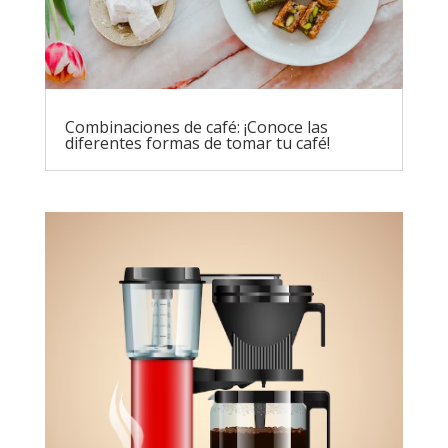
Combinaciones de café: ¡Conoce las
diferentes formas de tomar tu café!