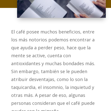
El café posee muchos beneficios, entre
los más notorios podemos encontrar a
que ayuda a perder peso, hace que la
mente se active, cuenta con
antioxidantes y muchas bondades más.
Sin embargo, también se le pueden
atribuir desventajas, como lo son la
taquicardia, el insomnio, la inquietud y
otras más. A pesar de eso, algunas
personas consideran que el café puede