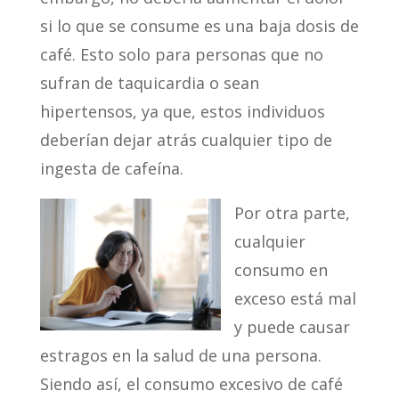
si lo que se consume es una baja dosis de
café. Esto solo para personas que no
sufran de taquicardia o sean
hipertensos, ya que, estos individuos
deberían dejar atrás cualquier tipo de
ingesta de cafeína.
Por otra parte,
cualquier
consumo en
exceso está mal
y puede causar
estragos en la salud de una persona.
Siendo así, el consumo excesivo de café