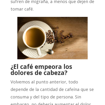
sufren de migraña, a menos que dejen de
tomar café.
¿El café empeora los
dolores de cabeza?
Volvemos al punto anterior, todo
depende de la cantidad de cafeína que se
consuma y del tipo de persona. Sin
embargo, no debería aumentar el dolor