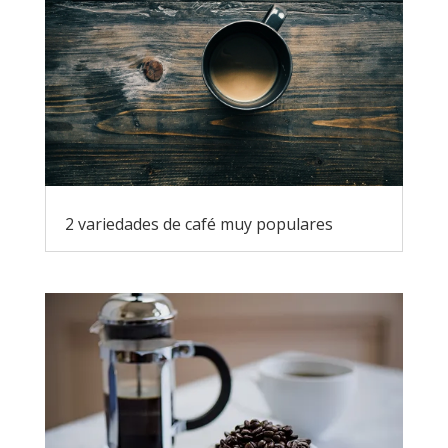
2 variedades de café muy populares