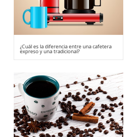
¿Cuál es la diferencia entre una cafetera
expreso y una tradicional?