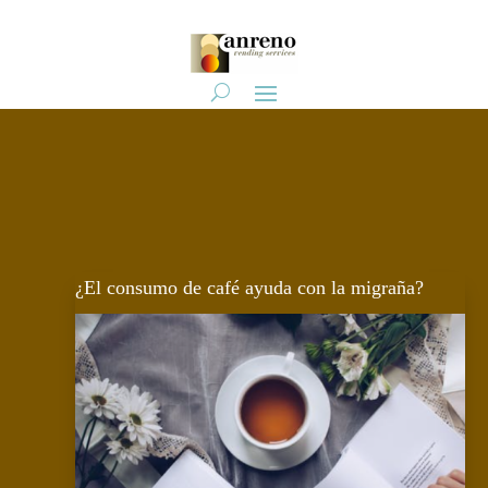
¿El consumo de café ayuda con la migraña?