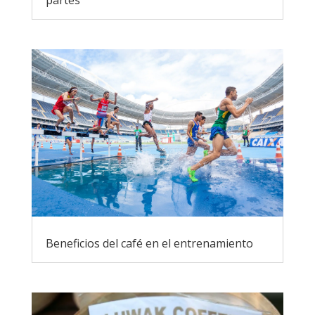
partes
Beneficios del café en el entrenamiento