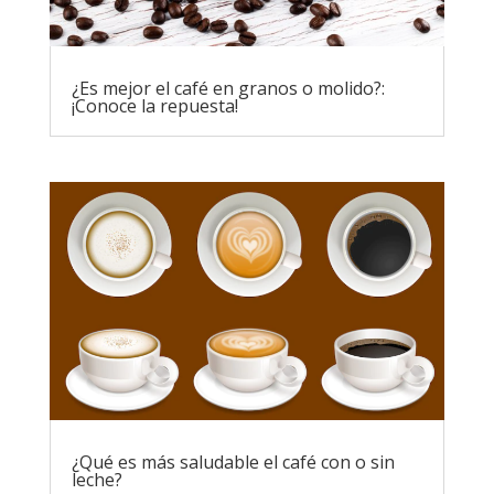
¿Es mejor el café en granos o molido?:
¡Conoce la repuesta!
¿Qué es más saludable el café con o sin
leche?