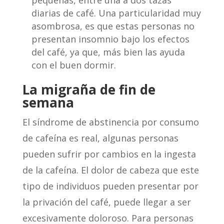
pequeñas, entre una a dos tazas
diarias de café. Una particularidad muy
asombrosa, es que estas personas no
presentan insomnio bajo los efectos
del café, ya que, más bien las ayuda
con el buen dormir.
La migraña de fin de
semana
El síndrome de abstinencia por consumo
de cafeína es real, algunas personas
pueden sufrir por cambios en la ingesta
de la cafeína. El dolor de cabeza que este
tipo de individuos pueden presentar por
la privación del café, puede llegar a ser
excesivamente doloroso. Para personas