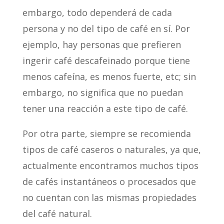
embargo, todo dependerá de cada
persona y no del tipo de café en sí. Por
ejemplo, hay personas que prefieren
ingerir café descafeinado porque tiene
menos cafeína, es menos fuerte, etc; sin
embargo, no significa que no puedan
tener una reacción a este tipo de café.
Por otra parte, siempre se recomienda
tipos de café caseros o naturales, ya que,
actualmente encontramos muchos tipos
de cafés instantáneos o procesados que
no cuentan con las mismas propiedades
del café natural.