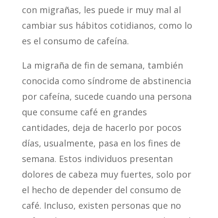
con migrañas, les puede ir muy mal al
cambiar sus hábitos cotidianos, como lo
es el consumo de cafeína.
La migraña de fin de semana, también
conocida como síndrome de abstinencia
por cafeína, sucede cuando una persona
que consume café en grandes
cantidades, deja de hacerlo por pocos
días, usualmente, pasa en los fines de
semana. Estos individuos presentan
dolores de cabeza muy fuertes, solo por
el hecho de depender del consumo de
café. Incluso, existen personas que no