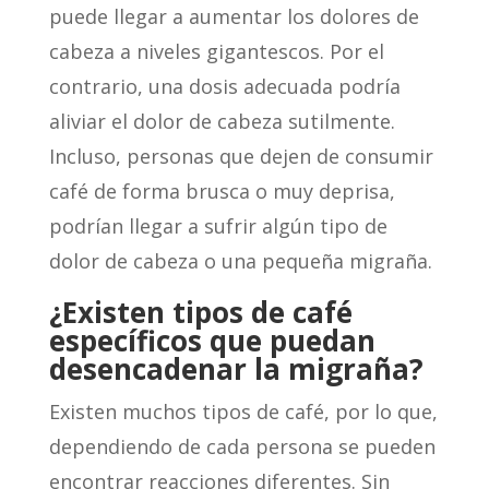
puede llegar a aumentar los dolores de
cabeza a niveles gigantescos. Por el
contrario, una dosis adecuada podría
aliviar el dolor de cabeza sutilmente.
Incluso, personas que dejen de consumir
café de forma brusca o muy deprisa,
podrían llegar a sufrir algún tipo de
dolor de cabeza o una pequeña migraña.
¿Existen tipos de café
específicos que puedan
desencadenar la migraña?
Existen muchos tipos de café, por lo que,
dependiendo de cada persona se pueden
encontrar reacciones diferentes. Sin