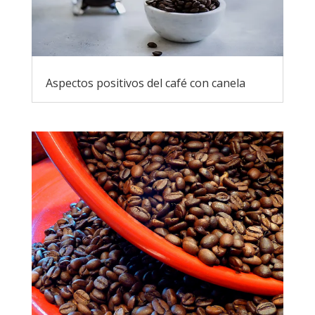
Aspectos positivos del café con canela