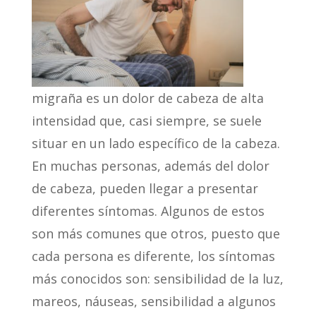
migraña es un dolor de cabeza de alta
intensidad que, casi siempre, se suele
situar en un lado específico de la cabeza.
En muchas personas, además del dolor
de cabeza, pueden llegar a presentar
diferentes síntomas. Algunos de estos
son más comunes que otros, puesto que
cada persona es diferente, los síntomas
más conocidos son: sensibilidad de la luz,
mareos, náuseas, sensibilidad a algunos