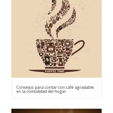
Consejos para contar con café agradable
en la comodidad del hogar