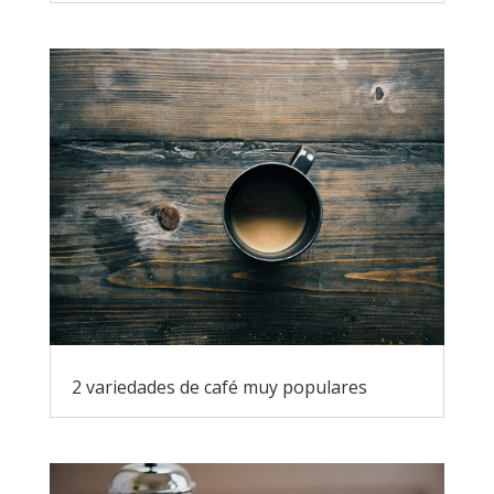
2 variedades de café muy populares