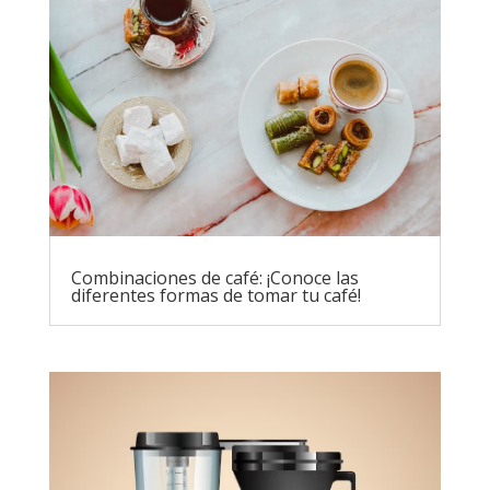
Combinaciones de café: ¡Conoce las
diferentes formas de tomar tu café!