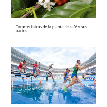
Características de la planta de café y sus
partes