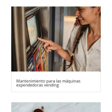
Mantenimiento para las máquinas
expendedoras vending