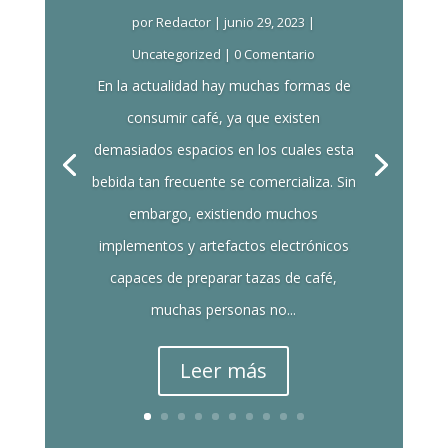
por
Redactor
|
junio 29, 2023
|
Uncategorized
| 0 Comentario
En la actualidad hay muchas formas de
consumir café, ya que existen
demasiados espacios en los cuales esta
bebida tan frecuente se comercializa. Sin
embargo, existiendo muchos
implementos y artefactos electrónicos
capaces de preparar tazas de café,
muchas personas no...
Leer más