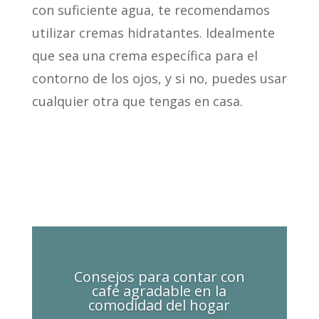
con suficiente agua, te recomendamos
utilizar cremas hidratantes. Idealmente
que sea una crema específica para el
contorno de los ojos, y si no, puedes usar
cualquier otra que tengas en casa.
Consejos para contar con
café agradable en la
comodidad del hogar