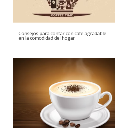
Consejos para contar con café agradable
en la comodidad del hogar