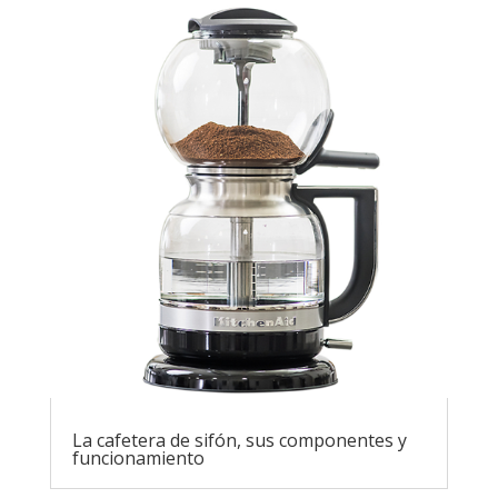
La cafetera de sifón, sus componentes y
funcionamiento