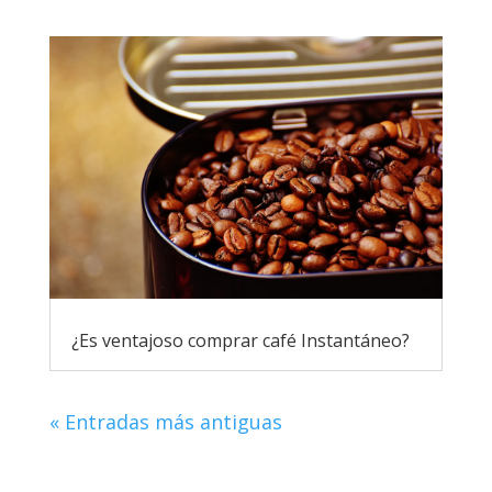
¿Es ventajoso comprar café Instantáneo?
« Entradas más antiguas