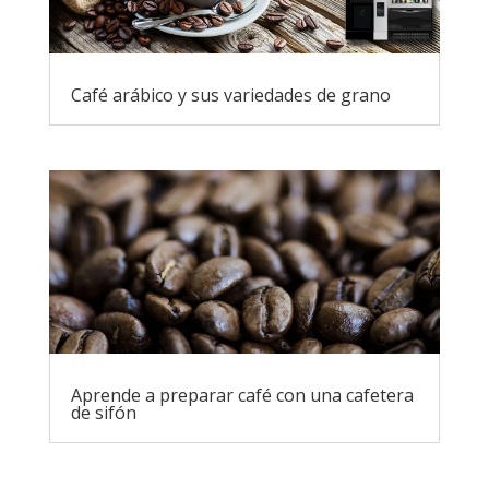
Café arábico y sus variedades de grano
Aprende a preparar café con una cafetera
de sifón