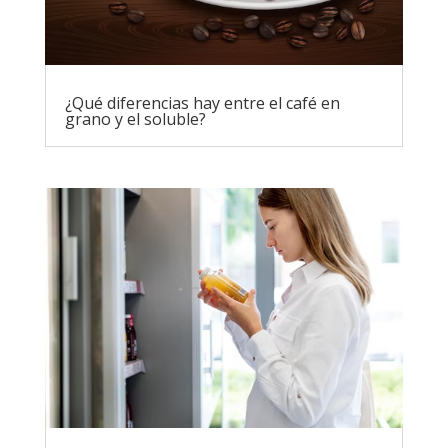
¿Qué diferencias hay entre el café en
grano y el soluble?