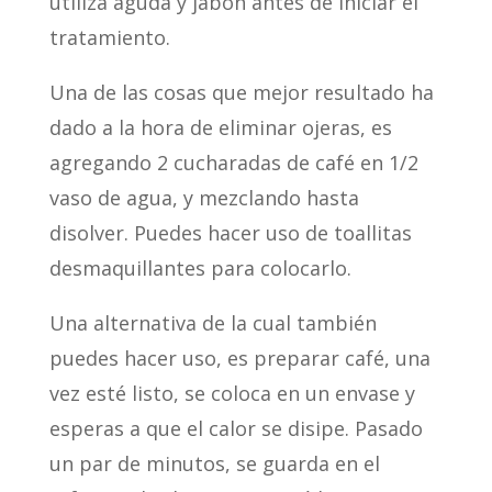
utiliza aguda y jabón antes de iniciar el
tratamiento.
Una de las cosas que mejor resultado ha
dado a la hora de eliminar ojeras, es
agregando 2 cucharadas de café en 1/2
vaso de agua, y mezclando hasta
disolver. Puedes hacer uso de toallitas
desmaquillantes para colocarlo.
Una alternativa de la cual también
puedes hacer uso, es preparar café, una
vez esté listo, se coloca en un envase y
esperas a que el calor se disipe. Pasado
un par de minutos, se guarda en el