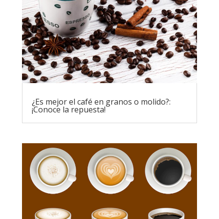
¿Es mejor el café en granos o molido?:
¡Conoce la repuesta!