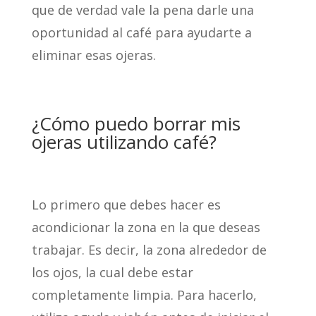
que de verdad vale la pena darle una
oportunidad al café para ayudarte a
eliminar esas ojeras.
¿Cómo puedo borrar mis
ojeras utilizando café?
Lo primero que debes hacer es
acondicionar la zona en la que deseas
trabajar. Es decir, la zona alrededor de
los ojos, la cual debe estar
completamente limpia. Para hacerlo,