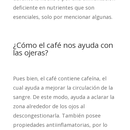
deficiente en nutrientes que son
esenciales, solo por mencionar algunas.
¿Cómo el café nos ayuda con
las ojeras?
Pues bien, el café contiene cafeína, el
cual ayuda a mejorar la circulación de la
sangre. De este modo, ayuda a aclarar la
zona alrededor de los ojos al
descongestionarla. También posee
propiedades antiinflamatorias, por lo