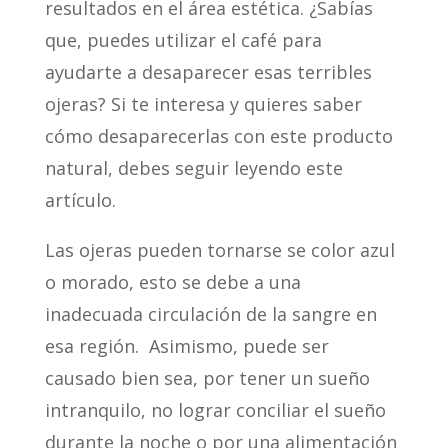
resultados en el área estética. ¿Sabías
que, puedes utilizar el café para
ayudarte a desaparecer esas terribles
ojeras? Si te interesa y quieres saber
cómo desaparecerlas con este producto
natural, debes seguir leyendo este
artículo.
Las ojeras pueden tornarse se color azul
o morado, esto se debe a una
inadecuada circulación de la sangre en
esa región. Asimismo, puede ser
causado bien sea, por tener un sueño
intranquilo, no lograr conciliar el sueño
durante la noche o por una alimentación