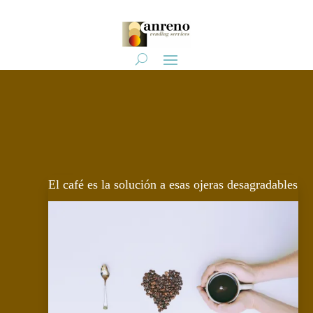
El café es la solución a esas ojeras desagradables