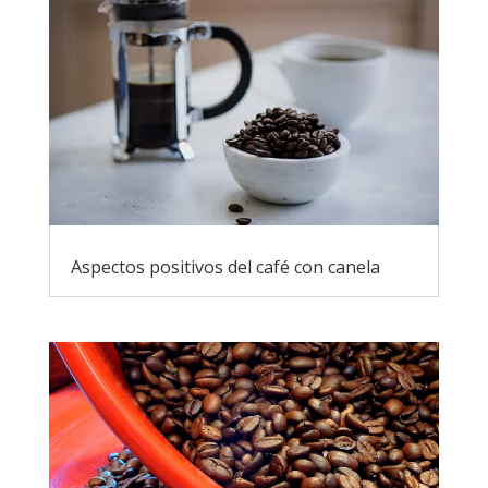
Aspectos positivos del café con canela