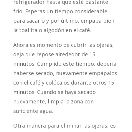
refrigerador hasta que esté bastante
frío. Esperas un tiempo considerable
para sacarlo y por último, empapa bien
la toallita o algodón en el café.
Ahora es momento de cubrir las ojeras,
deja que repose alrededor de 15
minutos. Cumplido este tiempo, debería
haberse secado, nuevamente empápalos
con el café y colócalos durante otros 15
minutos. Cuando se haya secado
nuevamente, limpia la zona con
suficiente agua.
Otra manera para eliminar las ojeras, es