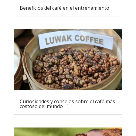
Beneficios del café en el entrenamiento
Curiosidades y consejos sobre el café más
costoso del mundo