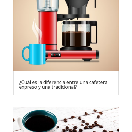
¿Cuál es la diferencia entre una cafetera
expreso y una tradicional?