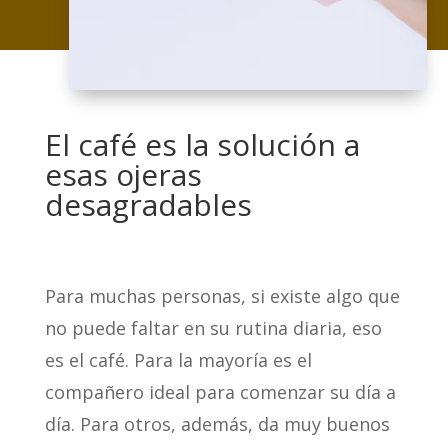
El café es la solución a
esas ojeras
desagradables
Para muchas personas, si existe algo que
no puede faltar en su rutina diaria, eso
es el café. Para la mayoría es el
compañero ideal para comenzar su día a
día. Para otros, además, da muy buenos