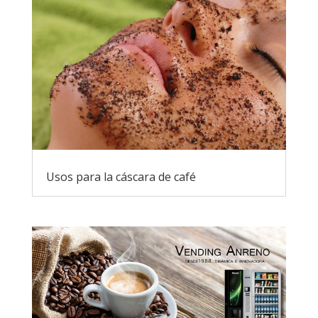
Usos para la cáscara de café