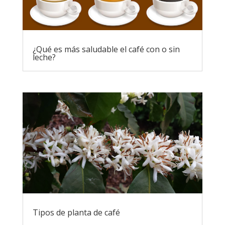
¿Qué es más saludable el café con o sin
leche?
Tipos de planta de café