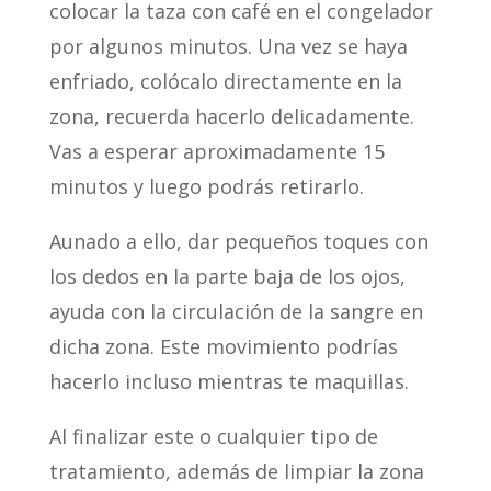
colocar la taza con café en el congelador
por algunos minutos. Una vez se haya
enfriado, colócalo directamente en la
zona, recuerda hacerlo delicadamente.
Vas a esperar aproximadamente 15
minutos y luego podrás retirarlo.
Aunado a ello, dar pequeños toques con
los dedos en la parte baja de los ojos,
ayuda con la circulación de la sangre en
dicha zona. Este movimiento podrías
hacerlo incluso mientras te maquillas.
Al finalizar este o cualquier tipo de
tratamiento, además de limpiar la zona