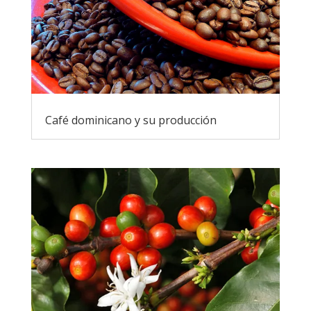
Café dominicano y su producción