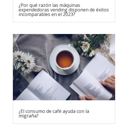
¿Por qué razón las máquinas
expendedoras vending disponen de éxitos
incomparables en el 2023?
¿El consumo de café ayuda con la
migraña?