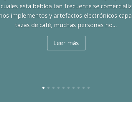
 cuales esta bebida tan frecuente se comerciali
hos implementos y artefactos electrónicos capa
tazas de café, muchas personas no...
Leer más