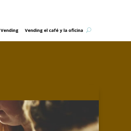
 Vending
Vending el café y la oficina