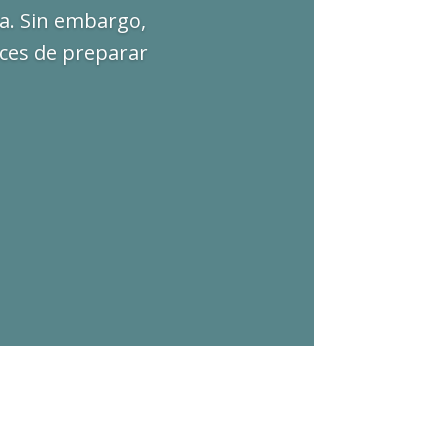
za. Sin embargo,
ces de preparar