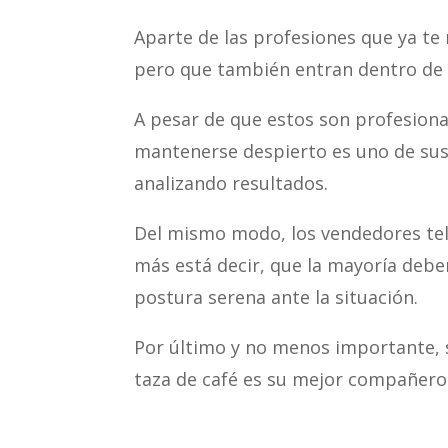
Aparte de las profesiones que ya te
pero que también entran dentro de la 
A pesar de que estos son profesiona
mantenerse despierto es uno de sus
analizando resultados.
Del mismo modo, los vendedores tel
más está decir, que la mayoría debe
postura serena ante la situación.
Por último y no menos importante, s
taza de café es su mejor compañero 