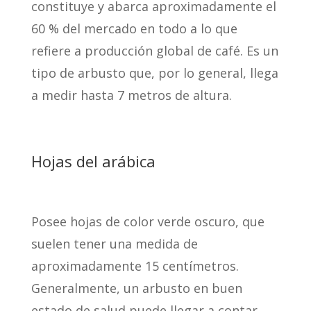
constituye y abarca aproximadamente el
60 % del mercado en todo a lo que
refiere a producción global de café. Es un
tipo de arbusto que, por lo general, llega
a medir hasta 7 metros de altura.
Hojas del arábica
Posee hojas de color verde oscuro, que
suelen tener una medida de
aproximadamente 15 centímetros.
Generalmente, un arbusto en buen
estado de salud puede llegar a contar