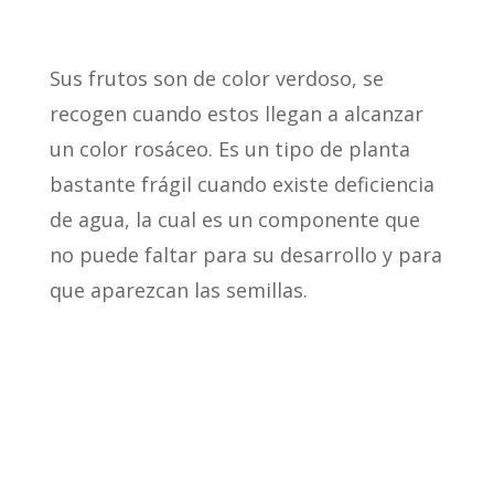
Sus frutos son de color verdoso, se
recogen cuando estos llegan a alcanzar
un color rosáceo. Es un tipo de planta
bastante frágil cuando existe deficiencia
de agua, la cual es un componente que
no puede faltar para su desarrollo y para
que aparezcan las semillas.