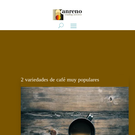
2 variedades de café muy populares