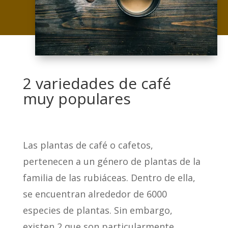
2 variedades de café
muy populares
Las plantas de café o cafetos,
pertenecen a un género de plantas de la
familia de las rubiáceas. Dentro de ella,
se encuentran alrededor de 6000
especies de plantas. Sin embargo,
existen 2 que son particularmente