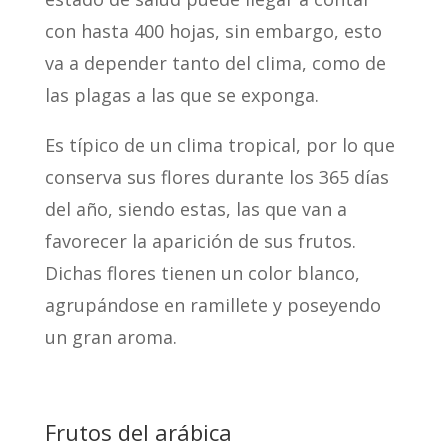
con hasta 400 hojas, sin embargo, esto
va a depender tanto del clima, como de
las plagas a las que se exponga.
Es típico de un clima tropical, por lo que
conserva sus flores durante los 365 días
del año, siendo estas, las que van a
favorecer la aparición de sus frutos.
Dichas flores tienen un color blanco,
agrupándose en ramillete y poseyendo
un gran aroma.
Frutos del arábica