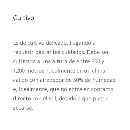
Cultivo
Es de cultivo delicado, llegando a
requerir bastantes cuidados. Debe ser
cultivada a una altura de entre 600 y
1200 metros. Idealmente en un clima
cálido con alrededor de 50% de humedad
e, idealmente, que no entre en contacto
directo con el sol, debido a que puede
secarse.