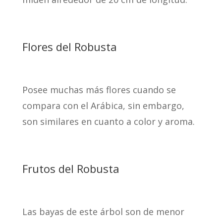
Flores del Robusta
Posee muchas más flores cuando se
compara con el Arábica, sin embargo,
son similares en cuanto a color y aroma.
Frutos del Robusta
Las bayas de este árbol son de menor