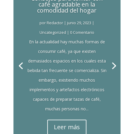
café agradable en la
comodidad del hogar
por
Redactor
|
junio 29, 2023
|
Uncategorized
| 0 Comentario
En la actualidad hay muchas formas de
consumir café, ya que existen
demasiados espacios en los cuales esta
bebida tan frecuente se comercializa. Sin
embargo, existiendo muchos
implementos y artefactos electrónicos
capaces de preparar tazas de café,
muchas personas no...
Leer más