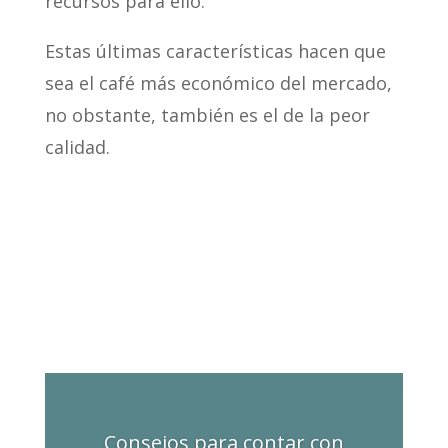
recursos para ello.
Estas últimas características hacen que
sea el café más económico del mercado,
no obstante, también es el de la peor
calidad.
Consejos para contar con