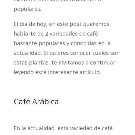
populares.
El día de hoy, en este post queremos
hablarte de 2 variedades de café
bastante populares y conocidas en la
actualidad. Si quieres conocer cuales son
estas plantas, te invitamos a continuar
leyendo este interesante artículo.
Café Arábica
En la actualidad, esta variedad de café