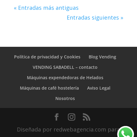
« Entradas más antiguas
Entradas siguientes »
Política de privacidad y Cookies
Blog Vending
VENDING SABADELL – contacto
Máquinas expendedoras de Helados
Máquinas de café hostelería
Aviso Legal
Nosotros
Diseñada por redwebagencia.com para