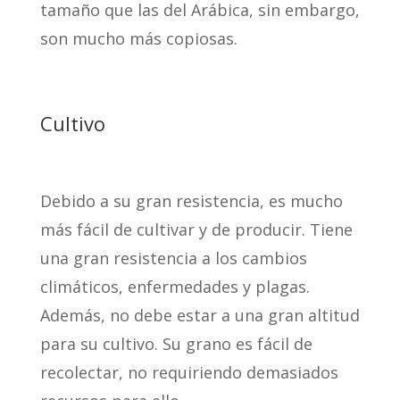
tamaño que las del Arábica, sin embargo,
son mucho más copiosas.
Cultivo
Debido a su gran resistencia, es mucho
más fácil de cultivar y de producir. Tiene
una gran resistencia a los cambios
climáticos, enfermedades y plagas.
Además, no debe estar a una gran altitud
para su cultivo. Su grano es fácil de
recolectar, no requiriendo demasiados