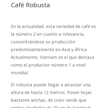
Café Robusta
En la actualidad, esta variedad de café es
la número 2 en cuanto a relevancia,
concentrándose su producción
predominantemente en Asia y África.
Actualmente, Vietnam es el que destaca
como el productor número 1 a nivel
mundial.
El robusta puede llegar a alcanzar una
altura de hasta 12 metros. Posee hojas
bastante anchas, de color verde que
miden alrededor de 20 cm de longitud.